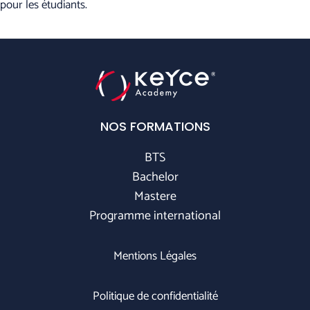
pour les étudiants.
NOS FORMATIONS
BTS
Bachelor
Mastere
Programme international
Mentions Légales
Politique de confidentialité