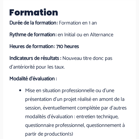
Formation
Durée de la formation :
Formation en 1 an
Rythme de formation :
en Initial ou en Alternance
Heures de formation : 710 heures
Indicateurs de résultats :
Nouveau titre donc pas
d’antériorité pour les taux.
Modalité d’évaluation :
Mise en situation professionnelle ou d’une
présentation d’un projet réalisé en amont de la
session, éventuellement complétée par d’autres
modalités d’évaluation : entretien technique,
questionnaire professionnel, questionnement à
partir de production(s)