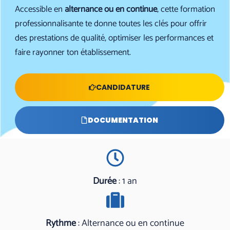
Accessible en
alternance ou en continue
, cette formation
professionnalisante te donne toutes les clés pour offrir
des prestations de qualité, optimiser les performances et
faire rayonner ton établissement.
CANDIDATURE
DOCUMENTATION
Durée
: 1 an
Rythme
: Alternance ou en continue