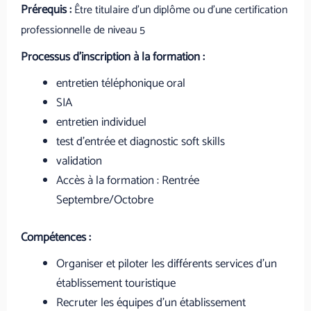
Prérequis :
Être titulaire
d’un diplôme ou d’une certification
professionnelle de niveau 5
Processus d’inscription à la formation :
entretien téléphonique oral
SIA
entretien individuel
test d’entrée et diagnostic soft skills
validation
Accès à la formation : Rentrée
Septembre/Octobre
Compétences :
Organiser et piloter les différents services d’un
établissement touristique
Recruter les équipes d’un établissement