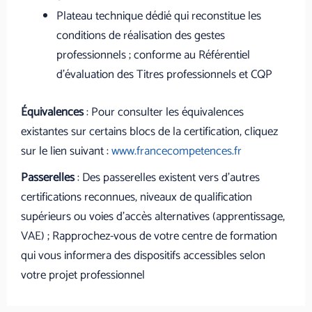
Plateau technique dédié qui reconstitue les
conditions de réalisation des gestes
professionnels ; conforme au Référentiel
d’évaluation des Titres professionnels et CQP
Équivalences
: Pour consulter les équivalences
existantes sur certains blocs de la certification, cliquez
sur le lien suivant :
www.francecompetences.fr
Passerelles
: Des passerelles existent vers d’autres
certifications reconnues, niveaux de qualification
supérieurs ou voies d’accès alternatives (apprentissage,
VAE) ; Rapprochez-vous de votre centre de formation
qui vous informera des dispositifs accessibles selon
votre projet professionnel