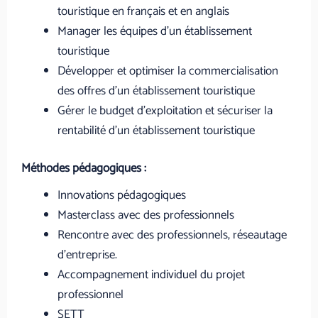
touristique en français et en anglais
Manager les équipes d’un établissement
touristique
Développer et optimiser la commercialisation
des offres d’un établissement touristique
Gérer le budget d’exploitation et sécuriser la
rentabilité d’un établissement touristique
Méthodes pédagogiques :
Innovations pédagogiques
Masterclass avec des professionnels
Rencontre avec des professionnels, réseautage
d’entreprise.
Accompagnement individuel du projet
professionnel
SETT