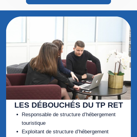
LES DÉBOUCHÉS DU TP RET
Responsable de structure d’hébergement
touristique
Exploitant de structure d’hébergement