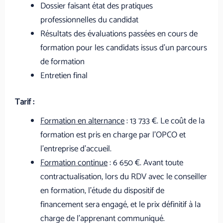
Dossier faisant état des pratiques
professionnelles du candidat
Résultats des évaluations passées en cours de
formation pour les candidats issus d’un parcours
de formation
Entretien final
Tarif :
Formation en alternance
: 13 733 €. Le coût de la
formation est pris en charge par l’OPCO et
l’entreprise d’accueil.
Formation continue
: 6 650 €. Avant toute
contractualisation, lors du RDV avec le conseiller
en formation, l’étude du dispositif de
financement sera engagé, et le prix définitif à la
charge de l’apprenant communiqué.