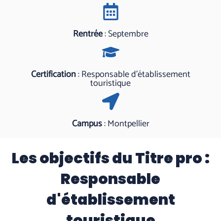
Rentrée
: Septembre
Certification
: Responsable d'établissement
touristique
Campus
: Montpellier
Les objectifs du Titre pro :
Responsable
d'établissement
touristique