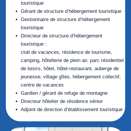
touristique
Gérant de structure d’hébergement touristique
Gestionnaire de structure d’hébergement
touristique
Directeur de structure d’hébergement
touristique :
club de vacances, résidence de tourisme,
camping, hôtellerie de plein air, parc résidentiel
de loisirs, hôtel, hôtel-restaurant, auberge de
jeunesse, village gîtes, hébergement collectif,
centre de vacances
Gardien / gérant de refuge de montagne
Directeur hôtelier de résidence sénior
Adjoint de direction d’établissement touristique