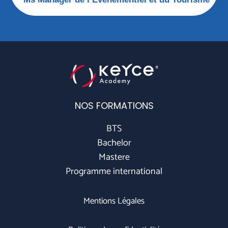
NOS FORMATIONS
BTS
Bachelor
Mastere
Programme international
Mentions Légales