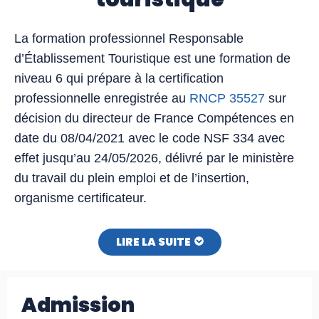
La formation professionnel Responsable
d’Établissement Touristique est une formation de
niveau 6 qui prépare à la certification
professionnelle enregistrée au
RNCP 35527
sur
décision du directeur de France Compétences en
date du 08/04/2021 avec le code NSF 334 avec
effet jusqu’au 24/05/2026, délivré par le ministère
du travail du plein emploi et de l’insertion,
organisme certificateur.
LIRE LA SUITE
Admission