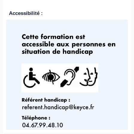
Accessibilité :