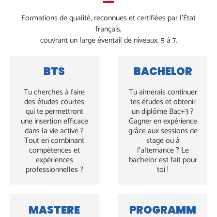
Formations de qualité, reconnues et certifiées par l’État
français,
couvrant un large éventail de niveaux, 5 à 7.
BTS
BACHELOR
Tu cherches à faire
Tu aimerais continuer
des études courtes
tes études et obtenir
qui te permettront
un diplôme Bac+3 ?
une insertion efficace
Gagner en expérience
dans la vie active ?
grâce aux sessions de
Tout en combinant
stage ou à
compétences et
l’alternance ? Le
expériences
bachelor est fait pour
professionnelles ?
toi !
MASTERE
PROGRAMM