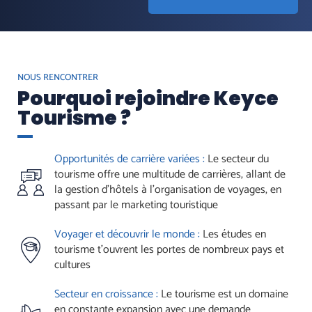
NOUS RENCONTRER
Pourquoi rejoindre Keyce
Tourisme ?
Opportunités de carrière variées :
Le secteur du
tourisme offre une multitude de carrières, allant de
la gestion d'hôtels à l'organisation de voyages, en
passant par le marketing touristique
Voyager et découvrir le monde :
Les études en
tourisme t’ouvrent les portes de nombreux pays et
cultures
Secteur en croissance :
Le tourisme est un domaine
en constante expansion avec une demande