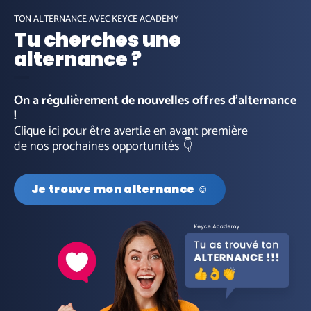
TON ALTERNANCE AVEC KEYCE ACADEMY
Tu cherches une
alternance ?
On a régulièrement de nouvelles offres d’alternance
!
Clique ici pour être averti.e en avant première
de nos prochaines opportunités 👇
Je trouve mon alternance ☺️