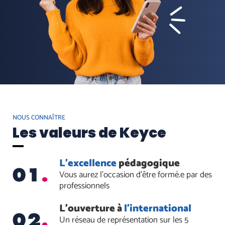
NOUS CONNAÎTRE
Les valeurs de Keyce
L'excellence
pédagogique
Vous aurez l'occasion d'être formé.e par des
professionnels
L'ouverture à
l'international
Un réseau de représentation sur les 5