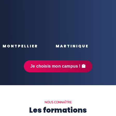
MONTPELLIER
MARTINIQUE
Je choisis mon campus ! 🏫
NOUS CONNAÎTRE
Les formations