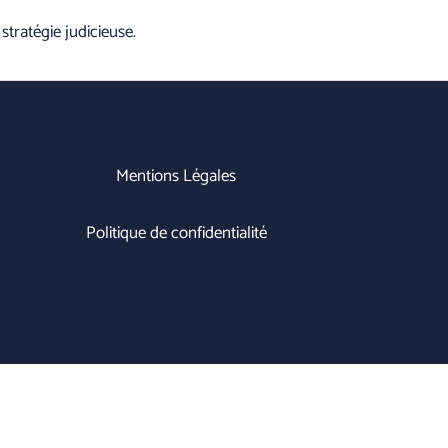
tratégie judicieuse.
Mentions Légales
Politique de confidentialité