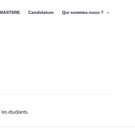
MASTERE
Candidature
Qui sommes-nous ?
les étudiants.