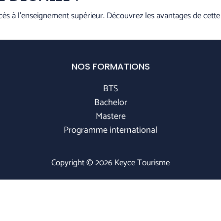
ès à l’enseignement supérieur. Découvrez les avantages de cette s
NOS FORMATIONS
BTS
Bachelor
Mastere
Programme international
Copyright © 2026 Keyce Tourisme