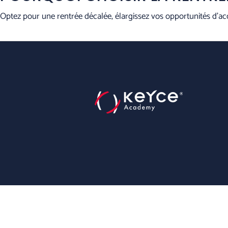
Optez pour une rentrée décalée, élargissez vos opportunités d’acc