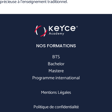
précieuse à l’enseignement traditionnel.
NOS FORMATIONS
BTS
Bachelor
Mastere
Programme international
Mentions Légales
Politique de confidentialité