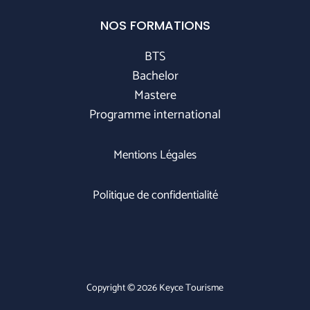
NOS FORMATIONS
BTS
Bachelor
Mastere
Programme international
Mentions Légales
Politique de confidentialité
Copyright © 2026 Keyce Tourisme